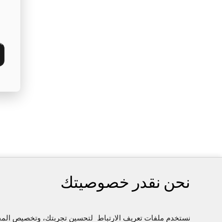
نحن نقدر خصوصيتك