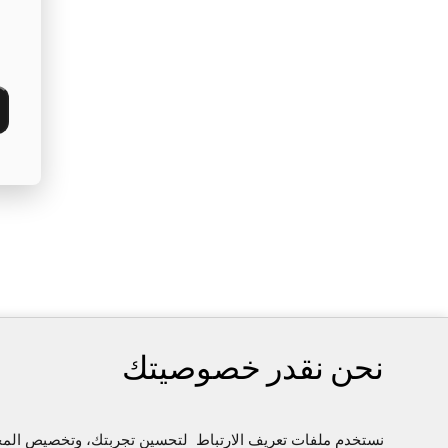
نحن نقدر خصوصيتك